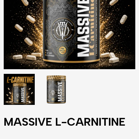
MASSIVE L-CARNITINE