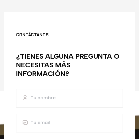
CONTÁCTANOS
¿TIENES ALGUNA PREGUNTA O
NECESITAS MÁS
INFORMACIÓN?