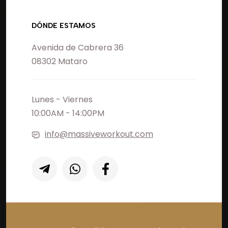
DÓNDE ESTAMOS
Avenida de Cabrera 36
08302 Mataro
Lunes - Viernes
10:00AM - 14:00PM
info@massiveworkout.com