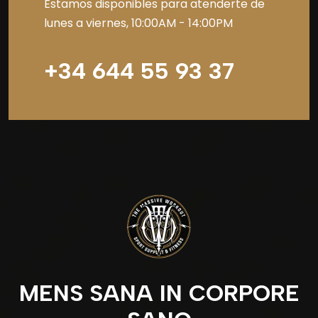
Estamos disponibles para atenderte de
lunes a viernes, 10:00AM - 14:00PM
+34 644 55 93 37
MENS SANA IN CORPORE