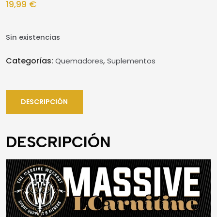
19,99
€
Sin existencias
Categorías:
,
Quemadores
Suplementos
DESCRIPCIÓN
DESCRIPCIÓN