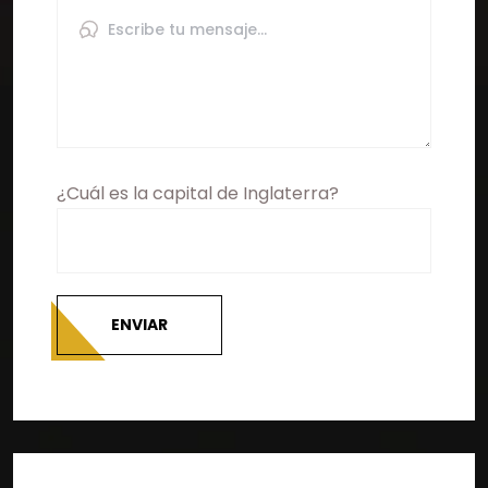
¿Cuál es la capital de Inglaterra?
ENVIAR