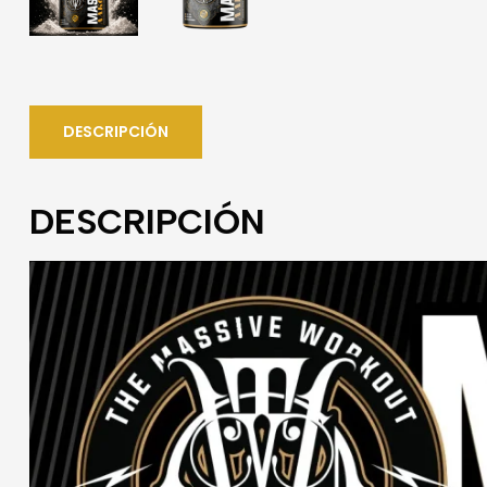
DESCRIPCIÓN
DESCRIPCIÓN