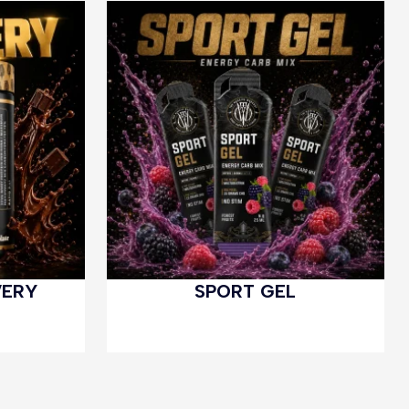
VERY
SPORT GEL