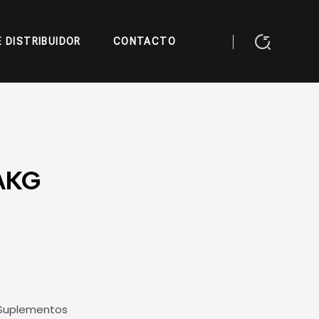
 DISTRIBUIDOR
CONTACTO
AKG
Suplementos