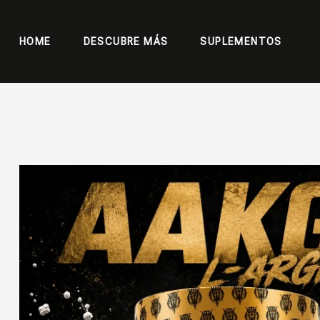
HOME
DESCUBRE MÁS
SUPLEMENTOS