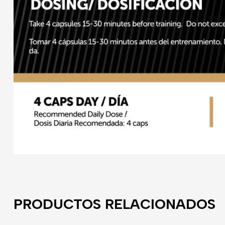
PRODUCTOS RELACIONADOS