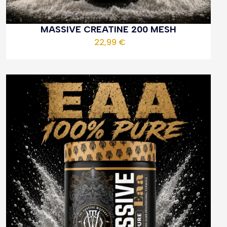
MASSIVE CREATINE 200 MESH
22,99
€