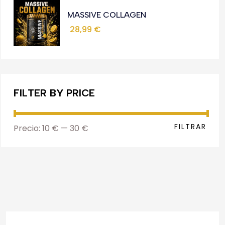
MASSIVE COLLAGEN
28,99
€
FILTER BY PRICE
FILTRAR
Precio:
10 €
—
30 €