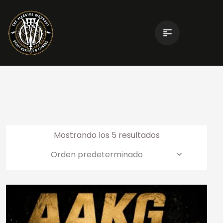
Mostrando los 5 resultados