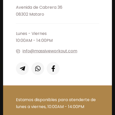
Avenida de Cabrera 36
08302 Mataro
Lunes - Viernes
10:00AM - 14:00PM
info@massiveworkout.com
Estamos disponibles para atenderte de
lunes a viernes, 10:00AM - 14:00PM