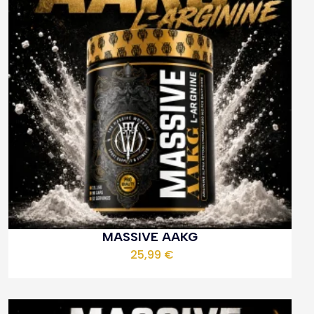
MASSIVE AAKG
25,99
€