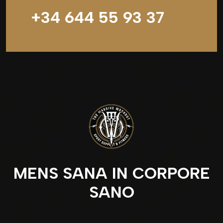
+34 644 55 93 37
MENS SANA IN CORPORE
SANO