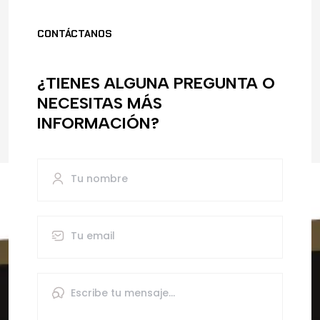
CONTÁCTANOS
¿TIENES ALGUNA PREGUNTA O
NECESITAS MÁS
INFORMACIÓN?