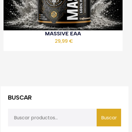
MASSIVE EAA
29,99
€
BUSCAR
Buscar