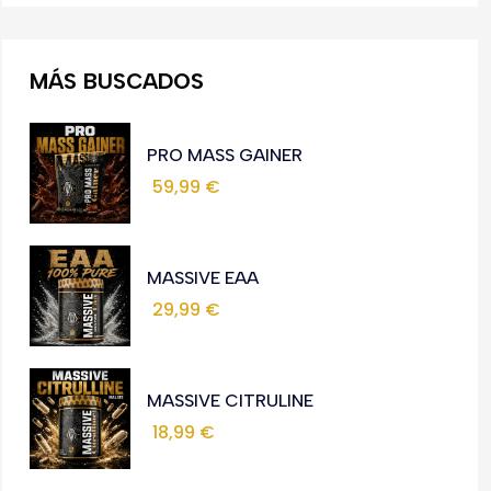
MÁS BUSCADOS
PRO MASS GAINER
59,99
€
MASSIVE EAA
29,99
€
MASSIVE CITRULINE
18,99
€