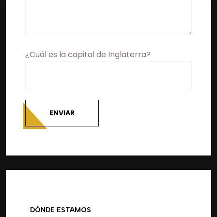
¿Cuál es la capital de Inglaterra?
ENVIAR
DÓNDE ESTAMOS