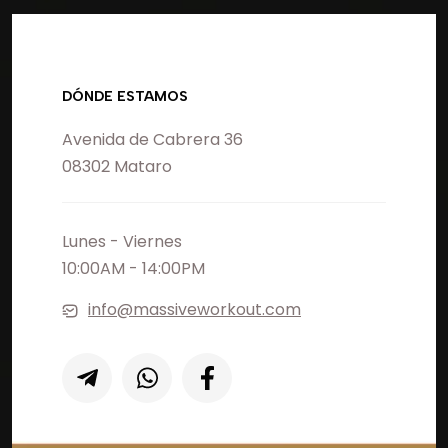
DÓNDE ESTAMOS
Avenida de Cabrera 36
08302 Mataro
Lunes - Viernes
10:00AM - 14:00PM
info@massiveworkout.com