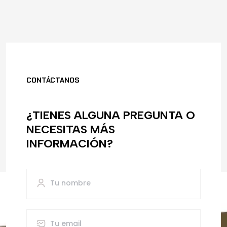
CONTÁCTANOS
¿TIENES ALGUNA PREGUNTA O
NECESITAS MÁS
INFORMACIÓN?